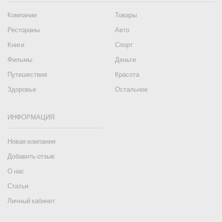
Компании
Товары
Рестораны
Авто
Книги
Спорт
Фильмы
Деньги
Путешествия
Красота
Здоровье
Остальное
ИНФОРМАЦИЯ
Новая компания
Добавить отзыв
О нас
Статьи
Личный кабинет