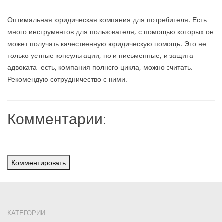
Оптимальная юридическая компания для потребителя. Есть
много инструментов для пользователя, с помощью которых он
может получать качественную юридическую помощь. Это не
только устные консультации, но и письменные, и защита
адвоката есть, компания полного цикла, можно считать.
Рекомендую сотрудничество с ними.
Комментарии:
Комментировать
КАТЕГОРИИ