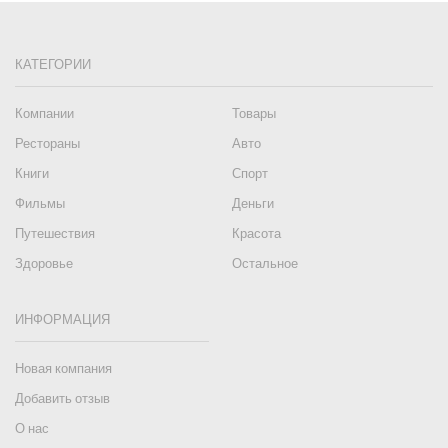
КАТЕГОРИИ
Компании
Товары
Рестораны
Авто
Книги
Спорт
Фильмы
Деньги
Путешествия
Красота
Здоровье
Остальное
ИНФОРМАЦИЯ
Новая компания
Добавить отзыв
О нас