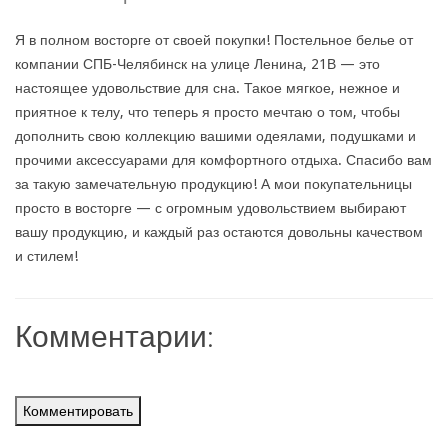
Я в полном восторге от своей покупки! Постельное белье от
компании СПБ-Челябинск на улице Ленина, 21В — это
настоящее удовольствие для сна. Такое мягкое, нежное и
приятное к телу, что теперь я просто мечтаю о том, чтобы
дополнить свою коллекцию вашими одеялами, подушками и
прочими аксессуарами для комфортного отдыха. Спасибо вам
за такую замечательную продукцию! А мои покупательницы
просто в восторге — с огромным удовольствием выбирают
вашу продукцию, и каждый раз остаются довольны качеством
и стилем!
Комментарии:
Комментировать