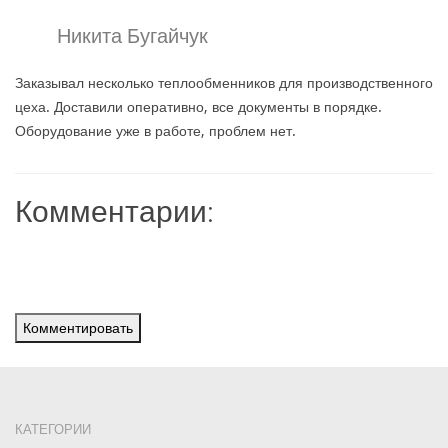
Никита Бугайчук
Заказывал несколько теплообменников для производственного
цеха. Доставили оперативно, все документы в порядке.
Оборудование уже в работе, проблем нет.
Комментарии:
Комментировать
КАТЕГОРИИ