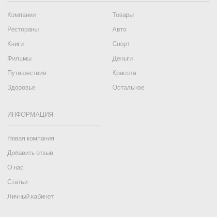
Компании
Товары
Рестораны
Авто
Книги
Спорт
Фильмы
Деньги
Путешествия
Красота
Здоровье
Остальное
ИНФОРМАЦИЯ
Новая компания
Добавить отзыв
О нас
Статьи
Личный кабинет