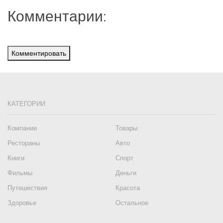
Комментарии:
Комментировать
КАТЕГОРИИ
Компании
Товары
Рестораны
Авто
Книги
Спорт
Фильмы
Деньги
Путешествия
Красота
Здоровье
Остальное