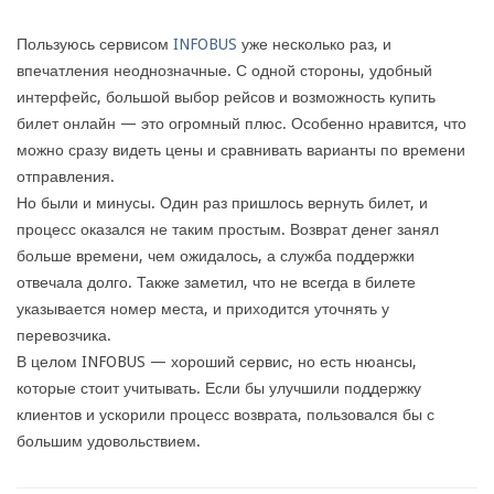
Пользуюсь сервисом
INFOBUS
уже несколько раз, и
впечатления неоднозначные. С одной стороны, удобный
интерфейс, большой выбор рейсов и возможность купить
билет онлайн — это огромный плюс. Особенно нравится, что
можно сразу видеть цены и сравнивать варианты по времени
отправления.
Но были и минусы. Один раз пришлось вернуть билет, и
процесс оказался не таким простым. Возврат денег занял
больше времени, чем ожидалось, а служба поддержки
отвечала долго. Также заметил, что не всегда в билете
указывается номер места, и приходится уточнять у
перевозчика.
В целом INFOBUS — хороший сервис, но есть нюансы,
которые стоит учитывать. Если бы улучшили поддержку
клиентов и ускорили процесс возврата, пользовался бы с
большим удовольствием.