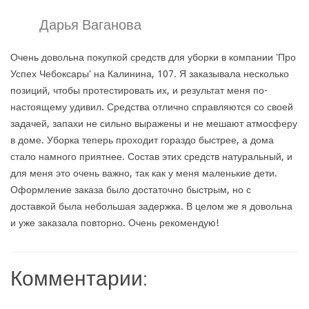
Дарья Ваганова
Очень довольна покупкой средств для уборки в компании 'Про
Успех Чебоксары' на Калинина, 107. Я заказывала несколько
позиций, чтобы протестировать их, и результат меня по-
настоящему удивил. Средства отлично справляются со своей
задачей, запахи не сильно выражены и не мешают атмосферу
в доме. Уборка теперь проходит гораздо быстрее, а дома
стало намного приятнее. Состав этих средств натуральный, и
для меня это очень важно, так как у меня маленькие дети.
Оформление заказа было достаточно быстрым, но с
доставкой была небольшая задержка. В целом же я довольна
и уже заказала повторно. Очень рекомендую!
Комментарии: