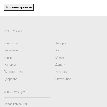
Комментировать
КАТЕГОРИИ
Компании
Товары
Рестораны
Авто
Книги
Спорт
Фильмы
Деньги
Путешествия
Красота
Здоровье
Остальное
ИНФОРМАЦИЯ
Новая компания