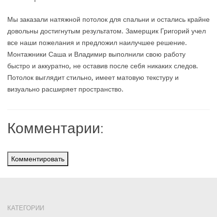
Мы заказали натяжной потолок для спальни и остались крайне
довольны достигнутым результатом. Замерщик Григорий учел
все наши пожелания и предложил наилучшее решение.
Монтажники Саша и Владимир выполнили свою работу
быстро и аккуратно, не оставив после себя никаких следов.
Потолок выглядит стильно, имеет матовую текстуру и
визуально расширяет пространство.
Комментарии:
Комментировать
КАТЕГОРИИ