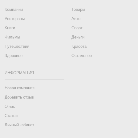
Компании
Товары
Рестораны
Авто
Книги
Спорт
Фильмы
Деньги
Путешествия
Красота
Здоровье
Остальное
ИНФОРМАЦИЯ
Новая компания
Добавить отзыв
О нас
Статьи
Личный кабинет