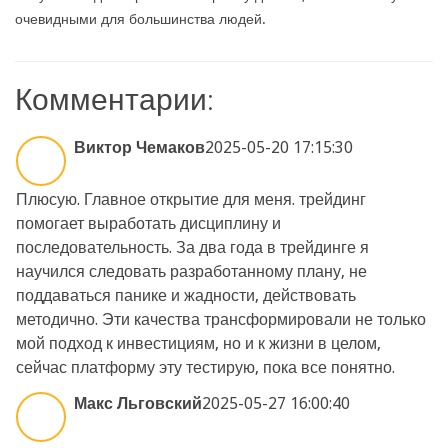
очевидными для большинства людей.
Комментарии:
Виктор Чемаков
2025-05-20 17:15:30
Плюсую. Главное открытие для меня. трейдинг
помогает выработать дисциплину и
последовательность. За два года в трейдинге я
научился следовать разработанному плану, не
поддаваться панике и жадности, действовать
методично. Эти качества трансформировали не только
мой подход к инвестициям, но и к жизни в целом,
сейчас платформу эту тестирую, пока все понятно.
Макс Льговский
2025-05-27 16:00:40