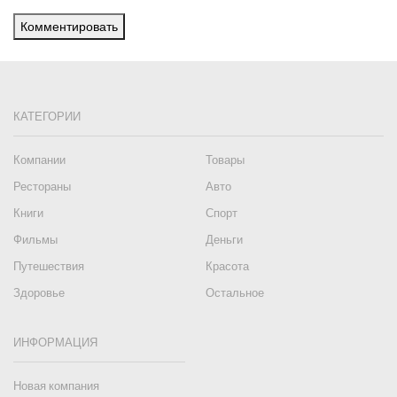
Комментировать
КАТЕГОРИИ
Компании
Товары
Рестораны
Авто
Книги
Спорт
Фильмы
Деньги
Путешествия
Красота
Здоровье
Остальное
ИНФОРМАЦИЯ
Новая компания