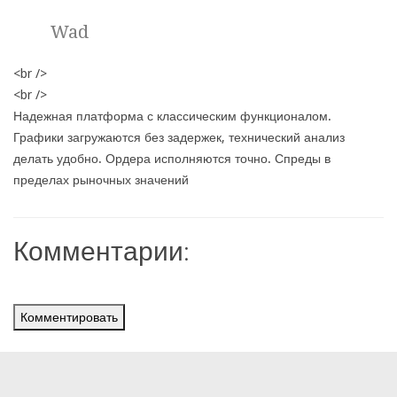
Wad
<br />
<br />
Надежная платформа с классическим функционалом.
Графики загружаются без задержек, технический анализ
делать удобно. Ордера исполняются точно. Спреды в
пределах рыночных значений
Комментарии:
Комментировать