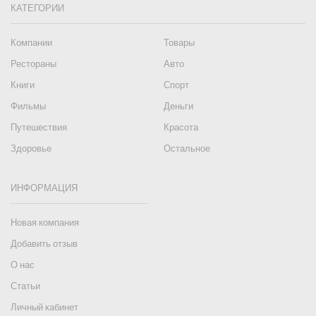
КАТЕГОРИИ
Компании
Товары
Рестораны
Авто
Книги
Спорт
Фильмы
Деньги
Путешествия
Красота
Здоровье
Остальное
ИНФОРМАЦИЯ
Новая компания
Добавить отзыв
О нас
Статьи
Личный кабинет