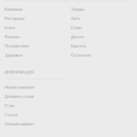
Компании
Товары
Рестораны
Авто
Книги
Спорт
Фильмы
Деньги
Путешествия
Красота
Здоровье
Остальное
ИНФОРМАЦИЯ
Новая компания
Добавить отзыв
О нас
Статьи
Личный кабинет