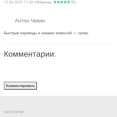
12.06.2025 17:43:44
Оценка:
(
5
)
Антон Чекин
Быстрые переводы и никаких комиссий — супер.
Комментарии:
Комментировать
КАТЕГОРИИ