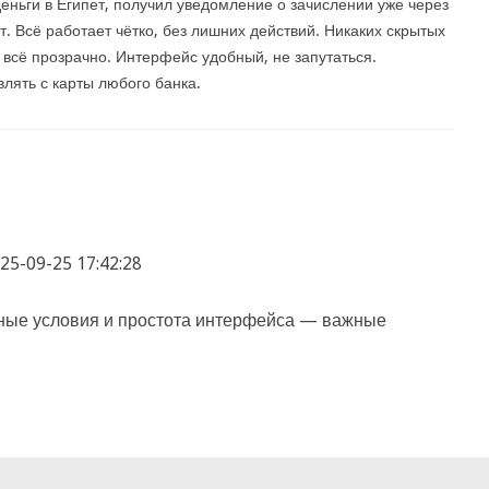
еньги в Египет, получил уведомление о зачислении уже через
т. Всё работает чётко, без лишних действий. Никаких скрытых
 всё прозрачно. Интерфейс удобный, не запутаться.
лять с карты любого банка.
25-09-25 17:42:28
чные условия и простота интерфейса — важные