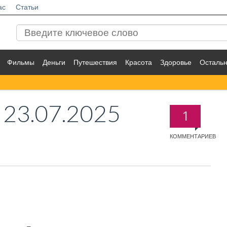
ас
Статьи
Фильмы
Деньги
Путешествия
Красота
Здоровье
Осталь
23.07.2025
1
КОММЕНТАРИЕВ