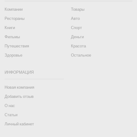
Компании
Товары
Рестораны
Авто
Книги
Спорт
Фильмы
Деньги
Путешествия
Красота
Здоровье
Остальное
ИНФОРМАЦИЯ
Новая компания
Добавить отзыв
О нас
Статьи
Личный кабинет