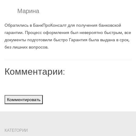
Марина
Обратились в БанкПроКонсалт для получения банковской
гарантии. Процесс оформления был невероятно быстрым, все
документы подготовили быстро Гарантия была выдана в срок,
без лишних вопросов.
Комментарии:
Комментировать
КАТЕГОРИИ