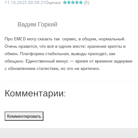
11.10.2025 00:38:21
Оценка:
(
5
)
Вадим Горкий
Про EMCD могу сказать так сервис, в общем, нормальный.
Очень нравится, что всё в одном месте: хранение крипты и
обмен. Платформа стабильная, выводы приходят, как
обещано. Единственный минус — время от времени задержки
с обновлением статистики, но это не критично.
Комментарии:
Комментировать