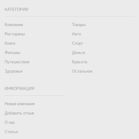
КАТЕГОРИИ
Компании
Товары
Рестораны
Авто
Книги
Спорт
Фильмы
Деньги
Путешествия
Красота
Здоровье
Остальное
ИНФОРМАЦИЯ
Новая компания
Добавить отзыв
О нас
Статьи