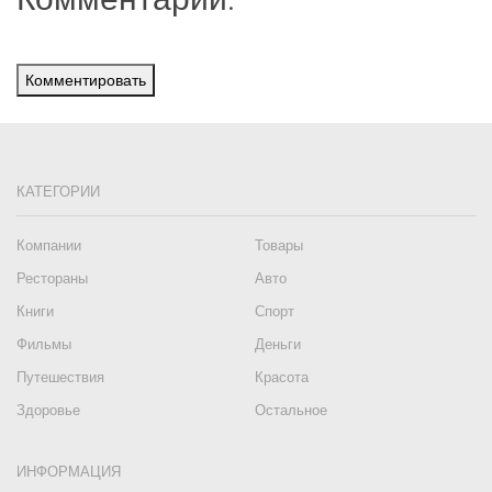
Комментировать
КАТЕГОРИИ
Компании
Товары
Рестораны
Авто
Книги
Спорт
Фильмы
Деньги
Путешествия
Красота
Здоровье
Остальное
ИНФОРМАЦИЯ