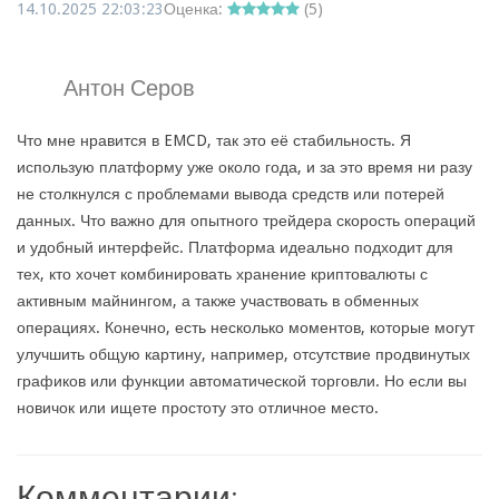
14.10.2025 22:03:23
Оценка:
(
5
)
Антон Серов
Что мне нравится в EMCD, так это её стабильность. Я
использую платформу уже около года, и за это время ни разу
не столкнулся с проблемами вывода средств или потерей
данных. Что важно для опытного трейдера скорость операций
и удобный интерфейс. Платформа идеально подходит для
тех, кто хочет комбинировать хранение криптовалюты с
активным майнингом, а также участвовать в обменных
операциях. Конечно, есть несколько моментов, которые могут
улучшить общую картину, например, отсутствие продвинутых
графиков или функции автоматической торговли. Но если вы
новичок или ищете простоту это отличное место.
Комментарии: