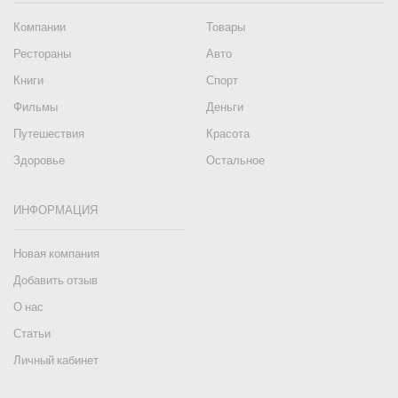
Компании
Товары
Рестораны
Авто
Книги
Спорт
Фильмы
Деньги
Путешествия
Красота
Здоровье
Остальное
ИНФОРМАЦИЯ
Новая компания
Добавить отзыв
О нас
Статьи
Личный кабинет