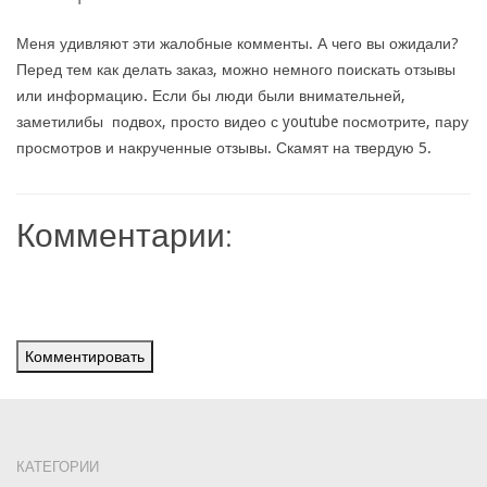
Меня удивляют эти жалобные комменты. А чего вы ожидали?
Перед тем как делать заказ, можно немного поискать отзывы
или информацию. Если бы люди были внимательней,
заметилибы подвох, просто видео с youtube посмотрите, пару
просмотров и накрученные отзывы. Скамят на твердую 5.
Комментарии:
Комментировать
КАТЕГОРИИ