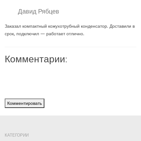
Давид Рябцев
Заказал компактный кожухотрубный конденсатор. Доставили в
срок, подключил — работает отлично.
Комментарии:
Комментировать
КАТЕГОРИИ