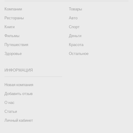
Компании
Товары
Рестораны
Авто
Книги
Спорт
Фильмы
Деньги
Путешествия
Красота
Здоровье
Остальное
ИНФОРМАЦИЯ
Новая компания
Добавить отзыв
О нас
Статьи
Личный кабинет