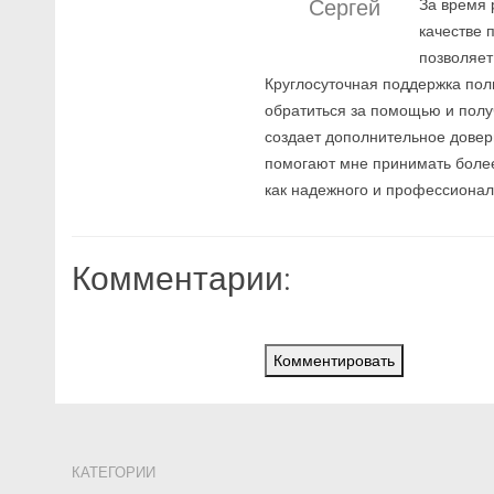
Сергей
За время 
качестве 
позволяет
Круглосуточная поддержка поль
обратиться за помощью и полу
создает дополнительное довер
помогают мне принимать более
как надежного и профессионал
Комментарии:
Комментировать
КАТЕГОРИИ