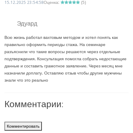
15.12.2025 23:54:58
Оценка:
(
5
)
Эдуард
Всю жизнь работал вахтовым методом и хотел понять как
правильно оформить периоды стажа. На семинаре
разъяснили что такие вопросы решаются через отдельные
подтверждения. Консультация помогла собрать недостающие
данные и составить грамотное заявление. Через месяц мне
назначили доплату. Оставляю отзыв чтобы другие мужчины
знали что это реально
Комментарии:
Комментировать