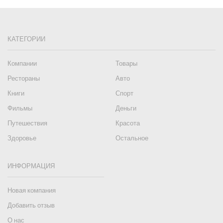
КАТЕГОРИИ
Компании
Товары
Рестораны
Авто
Книги
Спорт
Фильмы
Деньги
Путешествия
Красота
Здоровье
Остальное
ИНФОРМАЦИЯ
Новая компания
Добавить отзыв
О нас