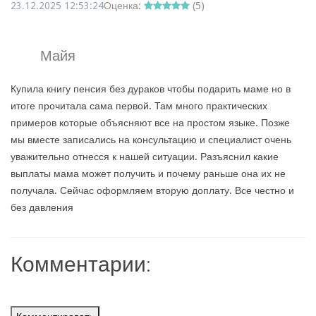
23.12.2025 12:53:24
Оценка:
(
5
)
Майя
Купила книгу пенсия без дураков чтобы подарить маме но в
итоге прочитала сама первой. Там много практических
примеров которые объясняют все на простом языке. Позже
мы вместе записались на консультацию и специалист очень
уважительно отнесся к нашей ситуации. Разъяснил какие
выплаты мама может получить и почему раньше она их не
получала. Сейчас оформляем вторую доплату. Все честно и
без давления
Комментарии: