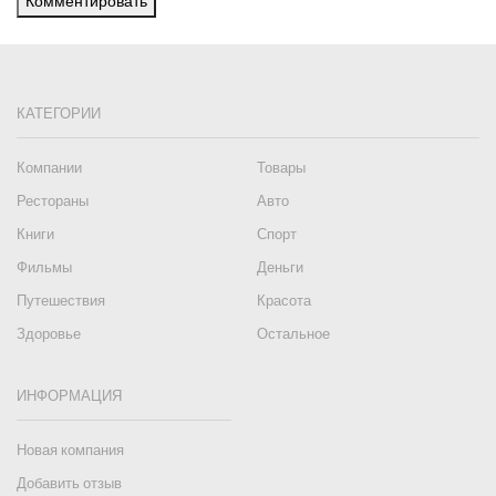
Комментировать
КАТЕГОРИИ
Компании
Товары
Рестораны
Авто
Книги
Спорт
Фильмы
Деньги
Путешествия
Красота
Здоровье
Остальное
ИНФОРМАЦИЯ
Новая компания
Добавить отзыв