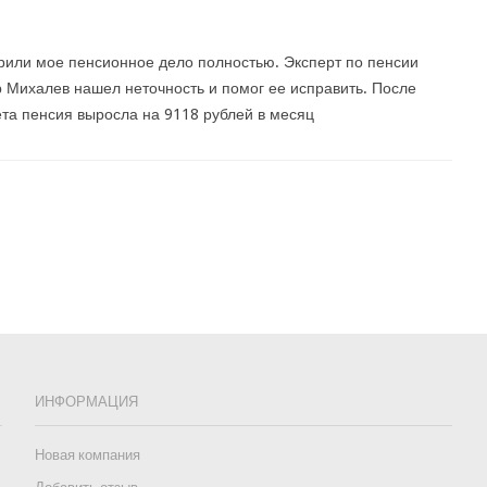
или мое пенсионное дело полностью. Эксперт по пенсии
 Михалев нашел неточность и помог ее исправить. После
та пенсия выросла на 9118 рублей в месяц
ИНФОРМАЦИЯ
Новая компания