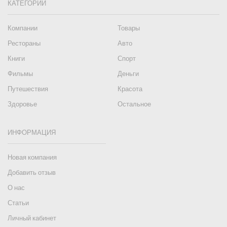
КАТЕГОРИИ
Компании
Товары
Рестораны
Авто
Книги
Спорт
Фильмы
Деньги
Путешествия
Красота
Здоровье
Остальное
ИНФОРМАЦИЯ
Новая компания
Добавить отзыв
О нас
Статьи
Личный кабинет