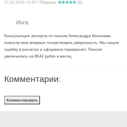
21.02.2026 12:47:17
Оценка:
(
5
)
Инга
Консультация эксперта по пенсии Александра Михалева
помогла мне впервые почувствовать уверенность. Мы нашли
ошибку в расчетах и оформили перерасчет. Пенсия
увеличилась на 8642 рубля в месяц
Комментарии:
Комментировать