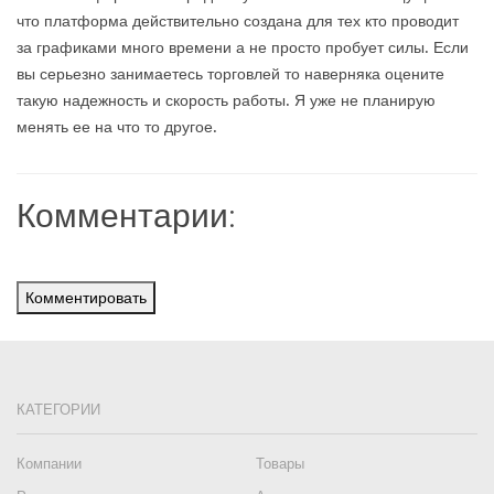
что платформа действительно создана для тех кто проводит
за графиками много времени а не просто пробует силы. Если
вы серьезно занимаетесь торговлей то наверняка оцените
такую надежность и скорость работы. Я уже не планирую
менять ее на что то другое.
Комментарии:
Комментировать
КАТЕГОРИИ
Компании
Товары