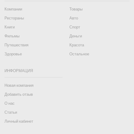
Компании
Товары
Рестораны
Авто
Книги
Спорт
Фильмы
Деньги
Путешествия
Красота
Здоровье
Остальное
ИНФОРМАЦИЯ
Новая компания
Добавить отзыв
О нас
Статьи
Личный кабинет