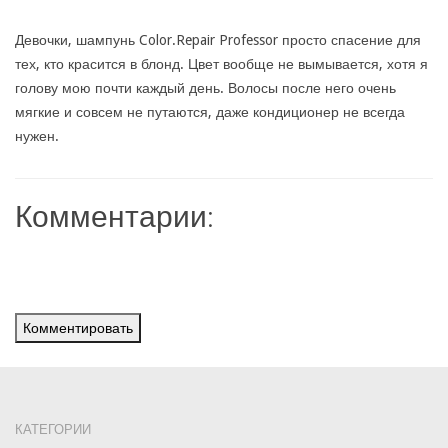
Девочки, шампунь Color.Repair Professor просто спасение для
тех, кто красится в блонд. Цвет вообще не вымывается, хотя я
голову мою почти каждый день. Волосы после него очень
мягкие и совсем не путаются, даже кондиционер не всегда
нужен.
Комментарии:
Комментировать
КАТЕГОРИИ