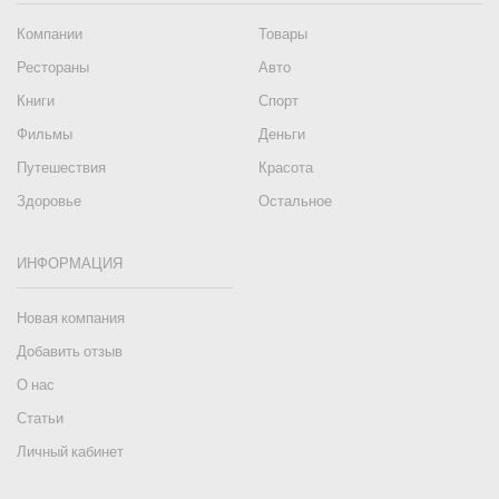
Компании
Товары
Рестораны
Авто
Книги
Спорт
Фильмы
Деньги
Путешествия
Красота
Здоровье
Остальное
ИНФОРМАЦИЯ
Новая компания
Добавить отзыв
О нас
Статьи
Личный кабинет