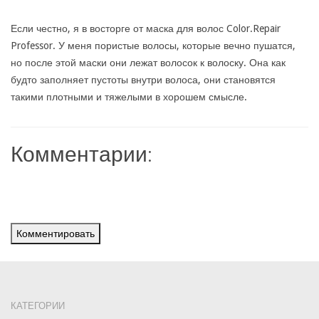
Если честно, я в восторге от маска для волос Color.Repair
Professor. У меня пористые волосы, которые вечно пушатся,
но после этой маски они лежат волосок к волоску. Она как
будто заполняет пустоты внутри волоса, они становятся
такими плотными и тяжелыми в хорошем смысле.
Комментарии:
Комментировать
КАТЕГОРИИ