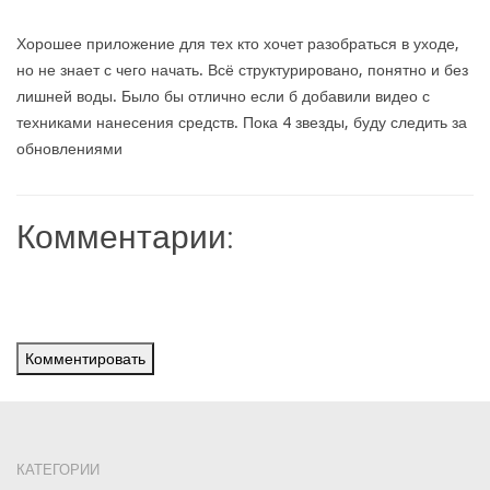
Хорошее приложение для тех кто хочет разобраться в уходе,
но не знает с чего начать. Всё структурировано, понятно и без
лишней воды. Было бы отлично если б добавили видео с
техниками нанесения средств. Пока 4 звезды, буду следить за
обновлениями
Комментарии:
Комментировать
КАТЕГОРИИ