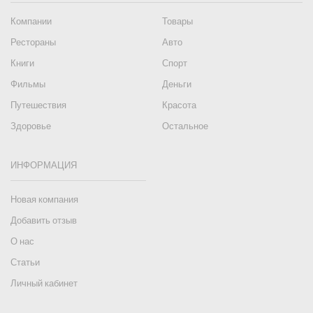
Компании
Товары
Рестораны
Авто
Книги
Спорт
Фильмы
Деньги
Путешествия
Красота
Здоровье
Остальное
ИНФОРМАЦИЯ
Новая компания
Добавить отзыв
О нас
Статьи
Личный кабинет