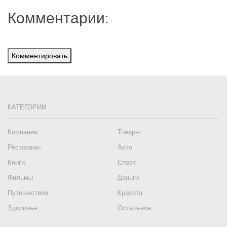
Комментарии:
Комментировать
КАТЕГОРИИ
Компании
Товары
Рестораны
Авто
Книги
Спорт
Фильмы
Деньги
Путешествия
Красота
Здоровье
Остальное