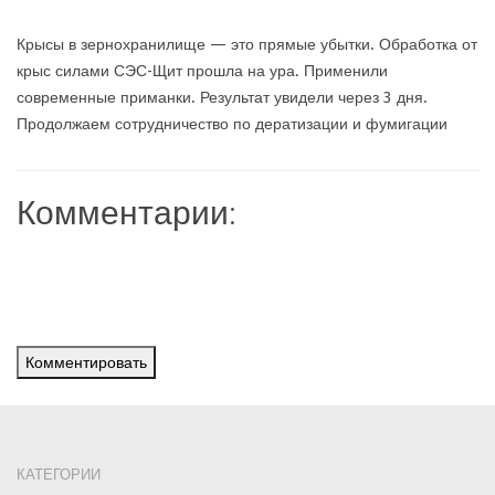
Крысы в зернохранилище — это прямые убытки. Обработка от
крыс силами СЭС-Щит прошла на ура. Применили
современные приманки. Результат увидели через 3 дня.
Продолжаем сотрудничество по дератизации и фумигации
Комментарии:
Комментировать
КАТЕГОРИИ