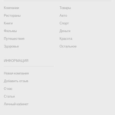
Компании
Товары
Рестораны
Авто
Книги
Спорт
Фильмы
Деньги
Путешествия
Красота
Здоровье
Остальное
ИНФОРМАЦИЯ
Новая компания
Добавить отзыв
О нас
Статьи
Личный кабинет