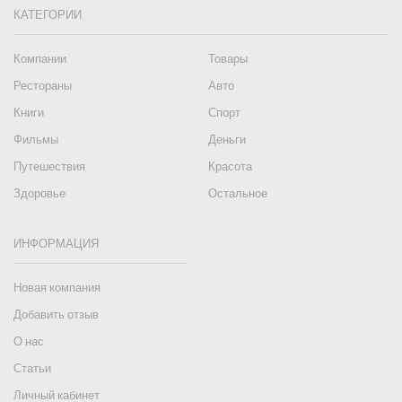
КАТЕГОРИИ
Компании
Товары
Рестораны
Авто
Книги
Спорт
Фильмы
Деньги
Путешествия
Красота
Здоровье
Остальное
ИНФОРМАЦИЯ
Новая компания
Добавить отзыв
О нас
Статьи
Личный кабинет