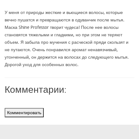
У меня от природы жесткие и вьющиеся волосы, которые
вечно пушатся и превращаются в одуванчик после мытья.
Маска Shine Professor творит чудеса! После нее волосы
становятся тяжелыми и гладкими, но при этом не теряют
объем. Я забыла про мучения с расческой пряди скользят и
не путаются. Очень понравился аромат ненавязчивый,
утонченный, он держится на волосах до следующего мытья.
Дорогой уход для особенных волос.
Комментарии:
Комментировать