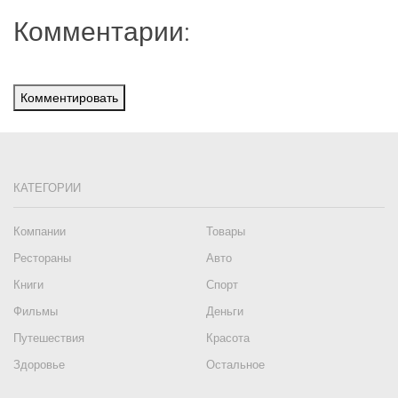
Комментарии:
Комментировать
КАТЕГОРИИ
Компании
Товары
Рестораны
Авто
Книги
Спорт
Фильмы
Деньги
Путешествия
Красота
Здоровье
Остальное