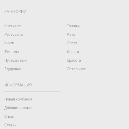
КАТЕГОРИИ
Компании
Товары
Рестораны
Авто
Книги
Спорт
Фильмы
Деньги
Путешествия
Красота
Здоровье
Остальное
ИНФОРМАЦИЯ
Новая компания
Добавить отзыв
О нас
Статьи