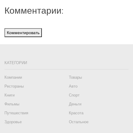
Комментарии:
Комментировать
КАТЕГОРИИ
Компании
Товары
Рестораны
Авто
Книги
Спорт
Фильмы
Деньги
Путешествия
Красота
Здоровье
Остальное