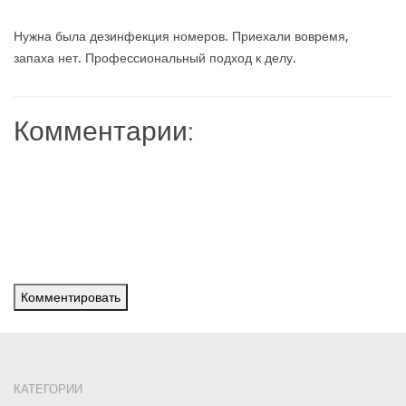
Нужна была дезинфекция номеров. Приехали вовремя,
запаха нет. Профессиональный подход к делу.
Комментарии:
Комментировать
КАТЕГОРИИ