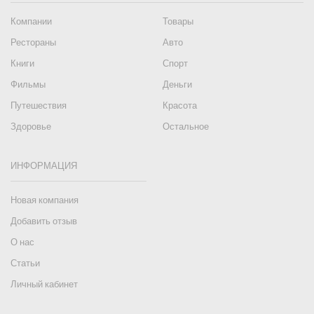
Компании
Товары
Рестораны
Авто
Книги
Спорт
Фильмы
Деньги
Путешествия
Красота
Здоровье
Остальное
ИНФОРМАЦИЯ
Новая компания
Добавить отзыв
О нас
Статьи
Личный кабинет