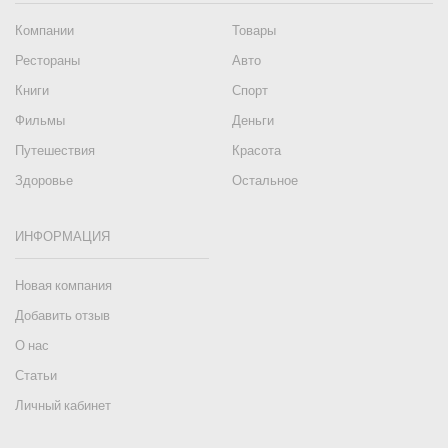
Компании
Товары
Рестораны
Авто
Книги
Спорт
Фильмы
Деньги
Путешествия
Красота
Здоровье
Остальное
ИНФОРМАЦИЯ
Новая компания
Добавить отзыв
О нас
Статьи
Личный кабинет