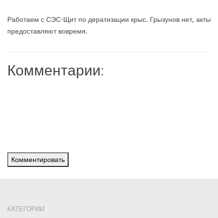
Работаем с СЭС-Щит по дератизации крыс. Грызунов нет, акты
предоставляют вовремя.
Комментарии:
Комментировать
КАТЕГОРИИ