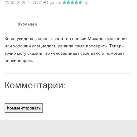
25.05.2026 15:37:49
Оценка:
(
5
)
Ксения
Когда увидела запрос эксперт по пенсии Михалев мошенник
или хороший специалист, решила сама проверить. Теперь
точно могу сказать что человек знает своё дело и помогает
пенсионерам.
Комментарии:
Комментировать