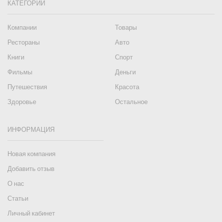
КАТЕГОРИИ
Компании
Товары
Рестораны
Авто
Книги
Спорт
Фильмы
Деньги
Путешествия
Красота
Здоровье
Остальное
ИНФОРМАЦИЯ
Новая компания
Добавить отзыв
О нас
Статьи
Личный кабинет