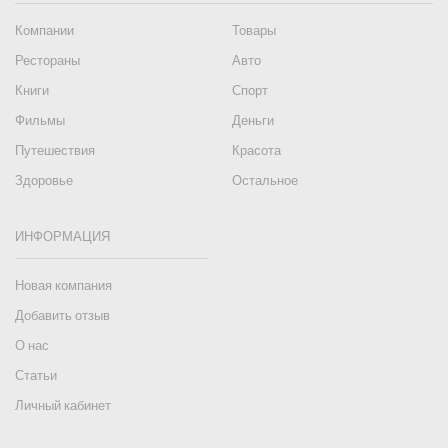
Компании
Товары
Рестораны
Авто
Книги
Спорт
Фильмы
Деньги
Путешествия
Красота
Здоровье
Остальное
ИНФОРМАЦИЯ
Новая компания
Добавить отзыв
О нас
Статьи
Личный кабинет