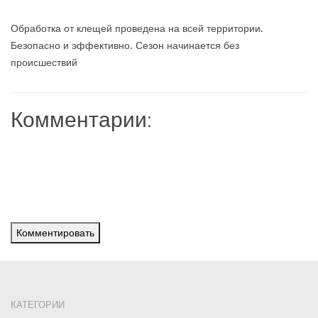
Обработка от клещей проведена на всей территории.
Безопасно и эффективно. Сезон начинается без
происшествий
Комментарии:
Комментировать
КАТЕГОРИИ