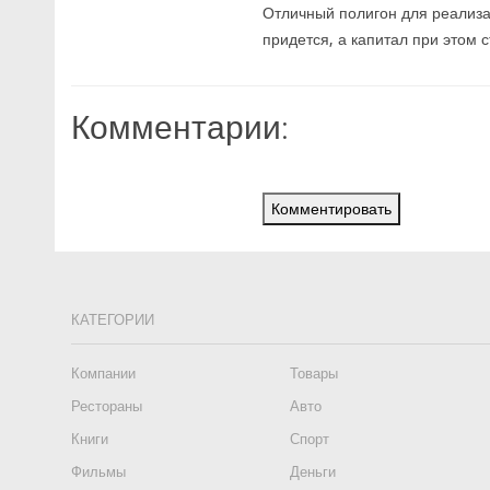
Отличный полигон для реализа
придется, а капитал при этом 
Комментарии:
Комментировать
КАТЕГОРИИ
Компании
Товары
Рестораны
Авто
Книги
Спорт
Фильмы
Деньги