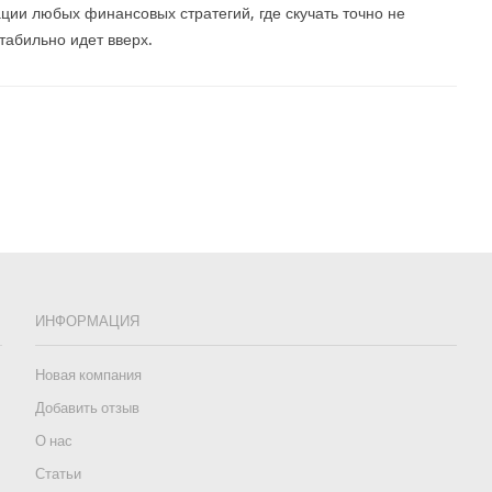
ции любых финансовых стратегий, где скучать точно не
стабильно идет вверх.
ИНФОРМАЦИЯ
Новая компания
Добавить отзыв
О нас
Статьи