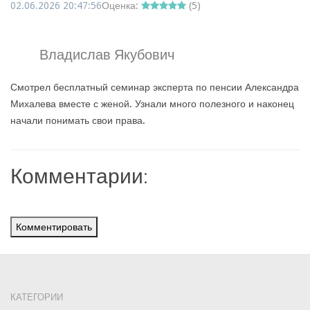
02.06.2026 20:47:56
Оценка:
(
5
)
Владислав Якубович
Смотрел бесплатный семинар эксперта по пенсии Александра
Михалева вместе с женой. Узнали много полезного и наконец
начали понимать свои права.
Комментарии:
Комментировать
КАТЕГОРИИ