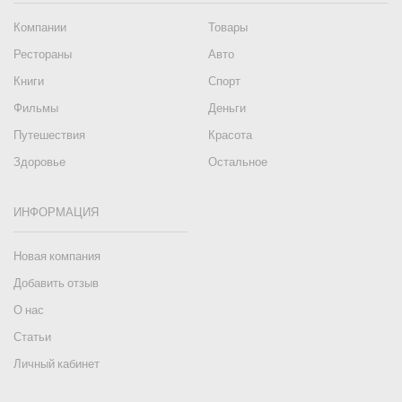
Компании
Товары
Рестораны
Авто
Книги
Спорт
Фильмы
Деньги
Путешествия
Красота
Здоровье
Остальное
ИНФОРМАЦИЯ
Новая компания
Добавить отзыв
О нас
Статьи
Личный кабинет