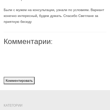
Были с мужем на консультации, узнали по условиям. Вариант
конечно интересный, будем думать. Спасибо Светлане за
приятную беседу
Комментарии:
Комментировать
КАТЕГОРИИ