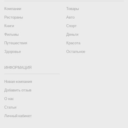
Компании
Товары
Рестораны
Авто
Книги
Спорт
Фильмы
Деньги
Путешествия
Красота
Здоровье
Остальное
ИНФОРМАЦИЯ
Новая компания
Добавить отзыв
О нас
Статьи
Личный кабинет