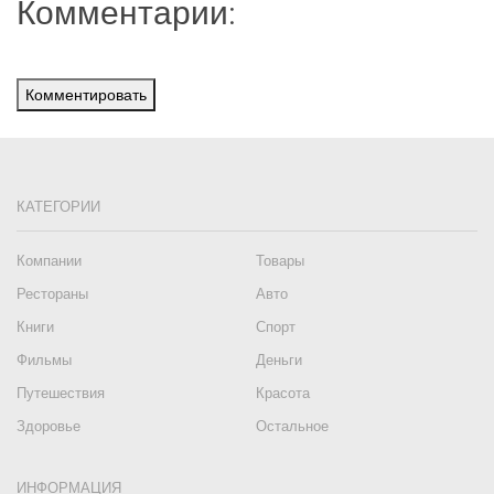
Комментарии:
Комментировать
КАТЕГОРИИ
Компании
Товары
Рестораны
Авто
Книги
Спорт
Фильмы
Деньги
Путешествия
Красота
Здоровье
Остальное
ИНФОРМАЦИЯ