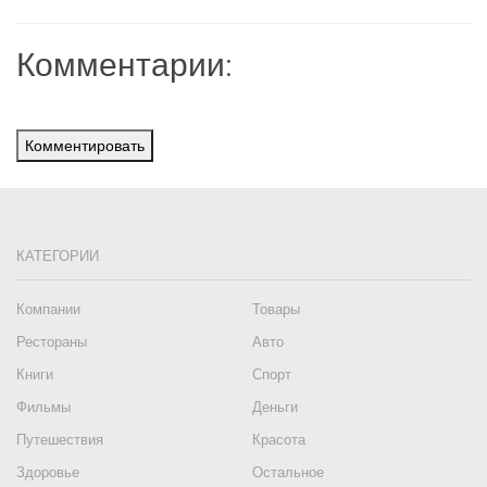
Комментарии:
Комментировать
КАТЕГОРИИ
Компании
Товары
Рестораны
Авто
Книги
Спорт
Фильмы
Деньги
Путешествия
Красота
Здоровье
Остальное