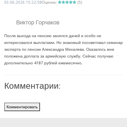
03.06.2026 15:22:58
Оценка:
(
5
)
Виктор Горчаков
После выхода на пенсию занялся дачей и особо не
интересовался выплатами. Но знакомый посоветовал семинар
эксперта по пенсии Александра Михалева. Оказалось мне
положена доплата за армейскую службу. Сейчас получаю
дополнительно 4187 рублей ежемесячно.
Комментарии:
Комментировать