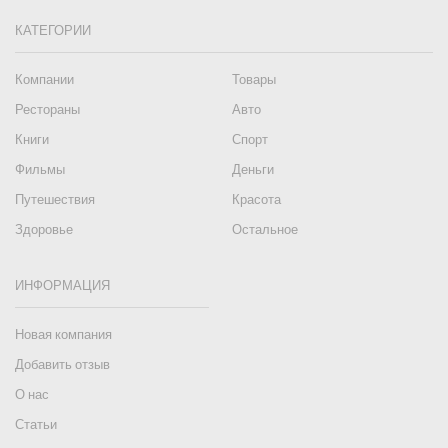
КАТЕГОРИИ
Компании
Товары
Рестораны
Авто
Книги
Спорт
Фильмы
Деньги
Путешествия
Красота
Здоровье
Остальное
ИНФОРМАЦИЯ
Новая компания
Добавить отзыв
О нас
Статьи