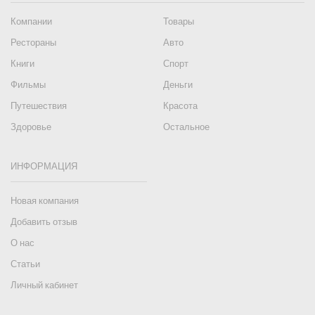
Компании
Товары
Рестораны
Авто
Книги
Спорт
Фильмы
Деньги
Путешествия
Красота
Здоровье
Остальное
ИНФОРМАЦИЯ
Новая компания
Добавить отзыв
О нас
Статьи
Личный кабинет