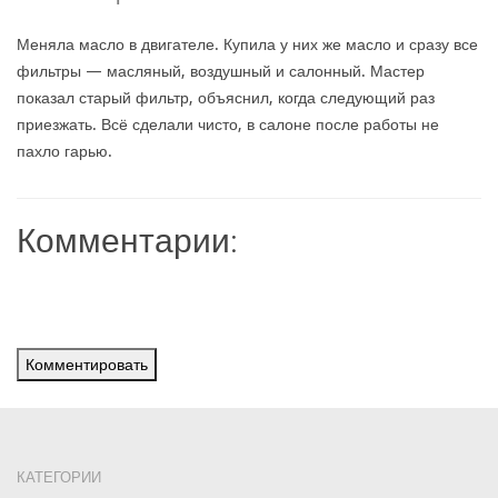
Меняла масло в двигателе. Купила у них же масло и сразу все
фильтры — масляный, воздушный и салонный. Мастер
показал старый фильтр, объяснил, когда следующий раз
приезжать. Всё сделали чисто, в салоне после работы не
пахло гарью.
Комментарии:
Комментировать
КАТЕГОРИИ