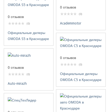
0 отзывов
(0)
0 отзывов
Academmotor
(0)
Официальные дилеры
OMODA S5 в Краснодаре
0 отзывов
(0)
0 отзывов
Официальные дилеры
(0)
OMODA C5 в Краснодаре
Auto-mirazh