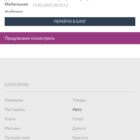
13.02.2023 20:25:12
ПЕРЕЙТИ В БЛОГ
Предлагаем посмотреть
КАТЕГОРИИ
Компании
Товары
Рестораны
Авто
Книги
Спорт
Фильмы
Деньги
Путешествия
Красота