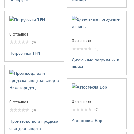
0 отзывов
0 отзывов
(0)
(0)
Погрузчики TFN
Дизельные погрузчики и
шины
0 отзывов
0 отзывов
(0)
(0)
Автостекла Бор
Производство и продажа
спецтранспорта