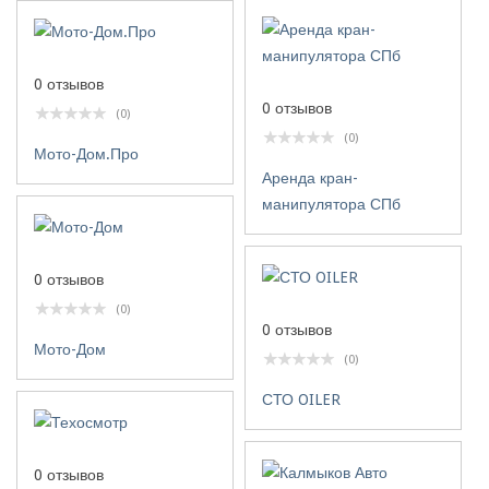
0 отзывов
0 отзывов
(0)
(0)
Мото-Дом.Про
Аренда кран-
манипулятора СПб
0 отзывов
(0)
0 отзывов
Мото-Дом
(0)
СТО OILER
0 отзывов