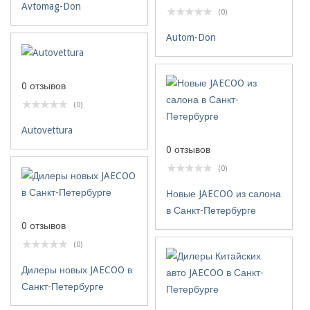
Avtomag-Don
(0)
Autom-Don
0 отзывов
(0)
Autovettura
0 отзывов
(0)
Новые JAECOO из салона
в Санкт-Петербурге
0 отзывов
(0)
Дилеры новых JAECOO в
Санкт-Петербурге