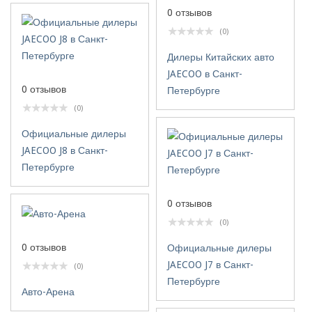
0 отзывов
(0)
Дилеры Китайских авто
JAECOO в Санкт-
0 отзывов
Петербурге
(0)
Официальные дилеры
JAECOO J8 в Санкт-
Петербурге
0 отзывов
(0)
0 отзывов
Официальные дилеры
JAECOO J7 в Санкт-
(0)
Петербурге
Авто-Арена