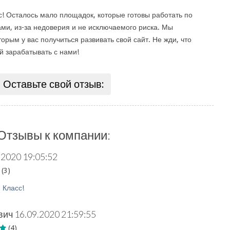
с! Осталось мало площадок, которые готовы работать по
ми, из-за недоверия и не исключаемого риска. Мы
орым у вас получиться развивать свой сайт. Не жди, что
й зарабатывать с нами!
Оставьте свой отзыв:
Отзывы к компании:
.2020 19:05:52
(3)
:
Класс!
вич
16.09.2020 21:59:55
(4)