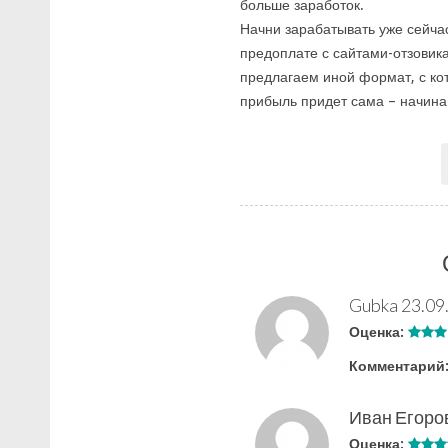
больше заработок.
Начни зарабатывать уже сейча
предоплате с сайтами-отзовика
предлагаем иной формат, с кот
прибыль придет сама – начина
Gubka
23.09
Оценка:
Комментарий
Иван Егоро
Оценка: