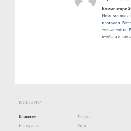
Комментарий
Немного вникну
прогадал. Вот
только сайта.
чтобы и с них
КАТЕГОРИИ
Компании
Товары
Рестораны
Авто