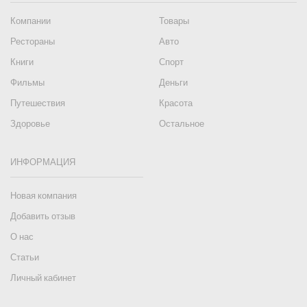
Компании
Товары
Рестораны
Авто
Книги
Спорт
Фильмы
Деньги
Путешествия
Красота
Здоровье
Остальное
ИНФОРМАЦИЯ
Новая компания
Добавить отзыв
О нас
Статьи
Личный кабинет