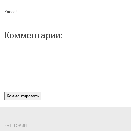
Класс!
Комментарии:
Комментировать
КАТЕГОРИИ