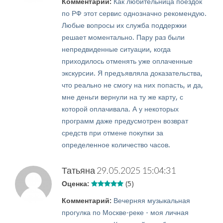
Комментарий:
Как любительница поездок
по РФ этот сервис однозначно рекомендую.
Любые вопросы их служба поддержки
решает моментально. Пару раз были
непредвиденные ситуации, когда
приходилось отменять уже оплаченные
экскурсии. Я предъявляла доказательства,
что реально не смогу на них попасть, и да,
мне деньги вернули на ту же карту, с
которой оплачивала. А у некоторых
программ даже предусмотрен возврат
средств при отмене покупки за
определенное количество часов.
Татьяна
29.05.2025 15:04:31
Оценка:
(5)
Комментарий:
Вечерняя музыкальная
прогулка по Москве-реке - моя личная