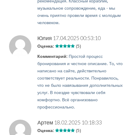
рекомендация. Классный кораблик,
музыкальное сопровождение, еда - мы
очень приятно провели время с молодым
человеком.
Юлия
17.04.2025 00:53:10
Оценка:
(5)
Комментарий:
Простой процесс
бронирования и честное описание. То, что
написано на сайте, действительно
соответствует реальности. Понравилось,
что не было навязывания дополнительных
услуг. В поездке чувствовали себя
комфортно. Всё организовано
профессионально.
Артем
18.02.2025 10:18:33
Оценка:
(5)