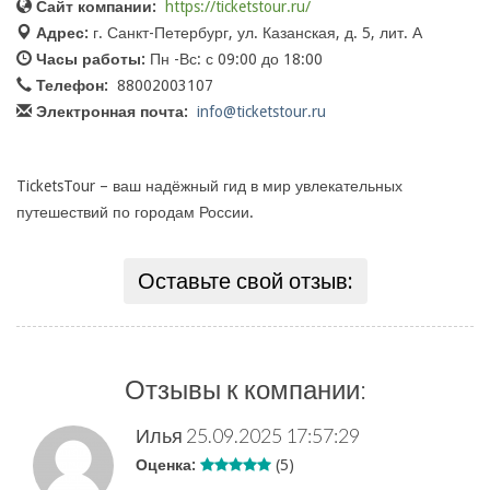
Сайт компании:
https://ticketstour.ru/
Адрес:
г. Санкт-Петербург, ул. Казанская, д. 5, лит. А
Часы работы:
Пн -Вс: с 09:00 до 18:00
Телефон:
88002003107
Электронная почта:
info@ticketstour.ru
TicketsTour – ваш надёжный гид в мир увлекательных
путешествий по городам России.
Оставьте свой отзыв:
Отзывы к компании:
Илья
25.09.2025 17:57:29
Оценка:
(5)