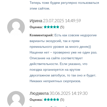
Теперь тоже будем регулярно пользоваться
этим сайтом.
Ирина
23.07.2025 14:49:59
Оценка:
(5)
Комментарий:
Есть как совсем недорогие
варианты экскурсий, так и прям
премиального уровня за много деняк))
Наценки нет – проверено уже не один раз.
Описание на сайте соответствует
действительности. Если указано, что
поездка организуется на крутом
двухэтажном автобусе, то так оно и будет.
Никаких неприятных сюрпризов.
Людмила
30.06.2025 14:19:30
Оценка:
(5)