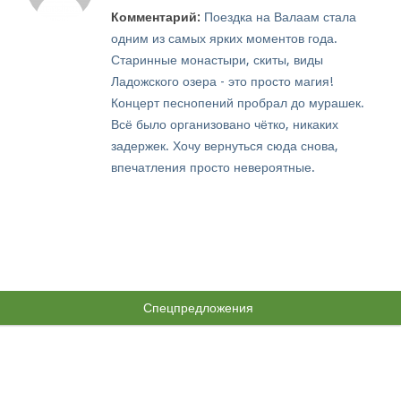
Комментарий:
Поездка на Валаам стала
одним из самых ярких моментов года.
Старинные монастыри, скиты, виды
Ладожского озера - это просто магия!
Концерт песнопений пробрал до мурашек.
Всё было организовано чётко, никаких
задержек. Хочу вернуться сюда снова,
впечатления просто невероятные.
Спецпредложения