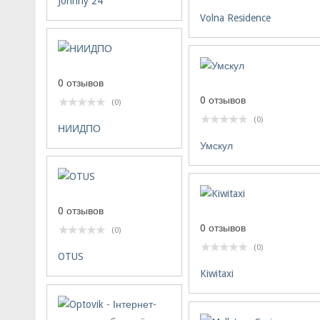
Johnny 24
Volna Residence
0 отзывов
0 отзывов
(0)
(0)
НИИДПО
Умскул
0 отзывов
0 отзывов
(0)
(0)
OTUS
Kiwitaxi