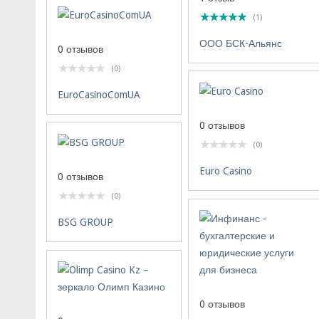
(1)
ООО БСК-Альянс
0 отзывов
(0)
EuroCasinoComUA
0 отзывов
(0)
Euro Casino
0 отзывов
(0)
BSG GROUP
0 отзывов