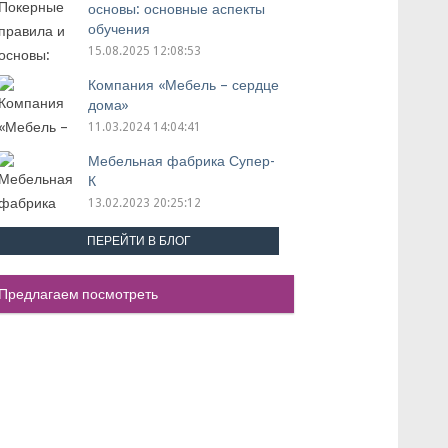
основы: основные аспекты
обучения
15.08.2025 12:08:53
Компания «Мебель – сердце
дома»
11.03.2024 14:04:41
Мебельная фабрика Супер-
К
13.02.2023 20:25:12
ПЕРЕЙТИ В БЛОГ
Предлагаем посмотреть