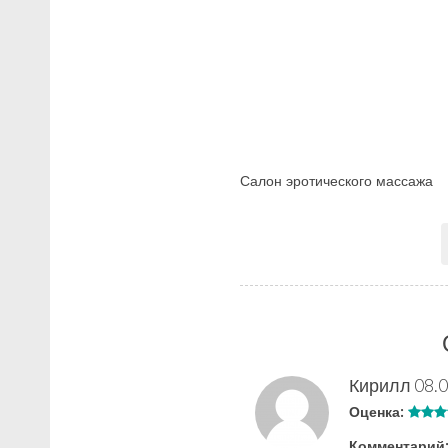
Салон эротического массажа
Кирилл
08.0
Оценка:
Комментарий