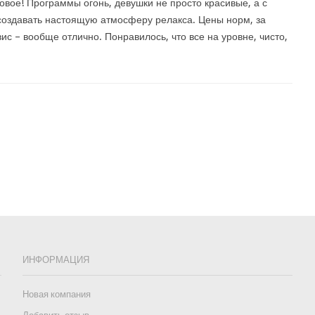
овое! Программы огонь, девушки не просто красивые, а с
оздавать настоящую атмосферу релакса. Цены норм, за
вис – вообще отлично. Понравилось, что все на уровне, чисто,
ИНФОРМАЦИЯ
Новая компания