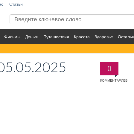
ас
Статьи
Фильмы
Деньги
Путешествия
Красота
Здоровье
Осталь
05.05.2025
0
КОММЕНТАРИЕВ