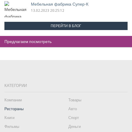
Мебельная фабрика Супер-К
13.02.2023 20:25:12
ПЕРЕЙТИ В БЛОГ
Предлагаем посмотреть
КАТЕГОРИИ
Компании
Товары
Рестораны
Авто
Книги
Спорт
Фильмы
Деньги