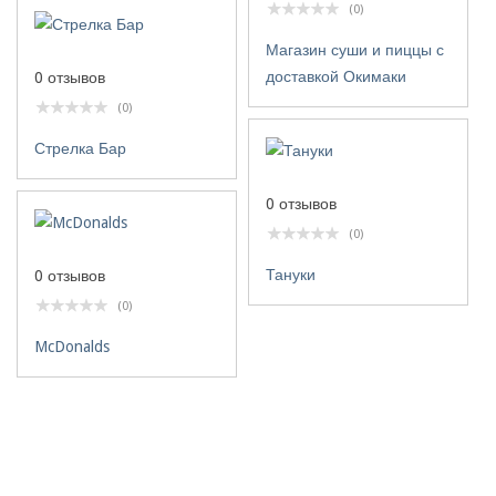
(0)
Магазин суши и пиццы с
доставкой Окимаки
0 отзывов
(0)
Стрелка Бар
0 отзывов
(0)
Тануки
0 отзывов
(0)
McDonalds