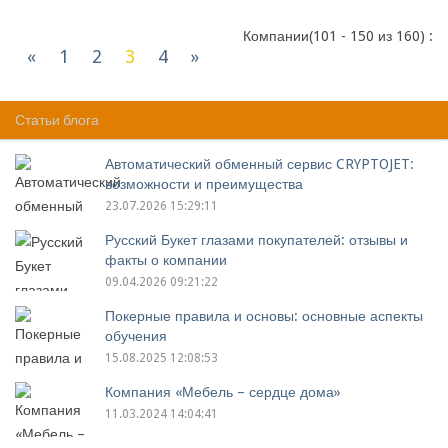
Компании(101 - 150 из 160) :
«
1
2
3
4
»
Статьи блога
Автоматический обменный сервис CRYPTOJET:
возможности и преимущества
23.07.2026 15:29:11
Русский Букет глазами покупателей: отзывы и
факты о компании
09.04.2026 09:21:22
Покерные правила и основы: основные аспекты
обучения
15.08.2025 12:08:53
Компания «Мебель – сердце дома»
11.03.2024 14:04:41