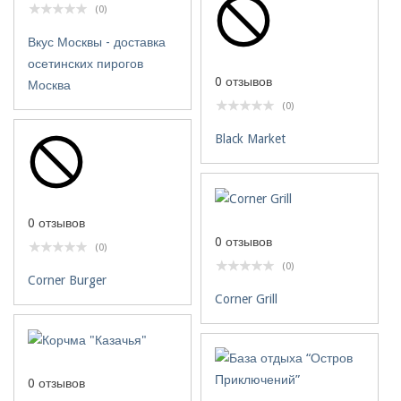
(0)
Вкус Москвы - доставка
осетинских пирогов
0 отзывов
Москва
(0)
Black Market
0 отзывов
0 отзывов
(0)
(0)
Corner Burger
Corner Grill
0 отзывов