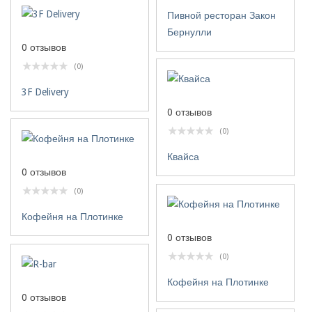
Пивной ресторан Закон
Бернулли
0 отзывов
(0)
3F Delivery
0 отзывов
(0)
Квайса
0 отзывов
(0)
Кофейня на Плотинке
0 отзывов
(0)
Кофейня на Плотинке
0 отзывов