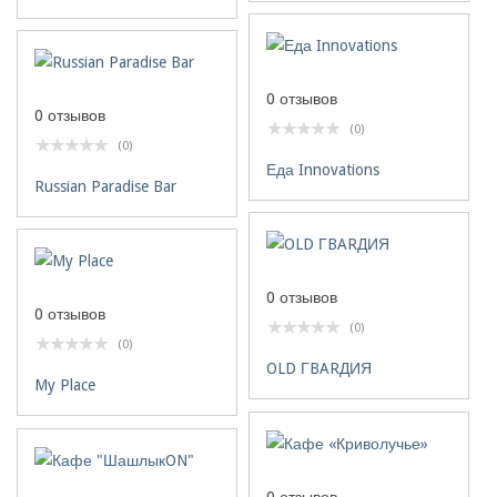
0 отзывов
0 отзывов
(0)
(0)
Еда Innovations
Russian Paradise Bar
0 отзывов
0 отзывов
(0)
(0)
OLD ГBARДИЯ
My Place