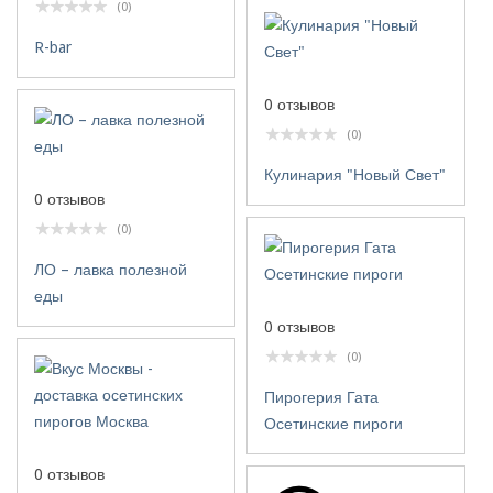
(0)
R-bar
0 отзывов
(0)
Кулинария "Новый Свет"
0 отзывов
(0)
ЛО – лавка полезной
еды
0 отзывов
(0)
Пирогерия Гата
Осетинские пироги
0 отзывов