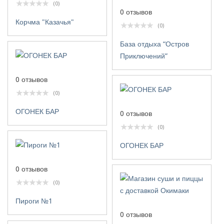
(0)
0 отзывов
Корчма "Казачья"
(0)
База отдыха “Остров
Приключений”
0 отзывов
(0)
ОГОНЕК БАР
0 отзывов
(0)
ОГОНЕК БАР
0 отзывов
(0)
Пироги №1
0 отзывов