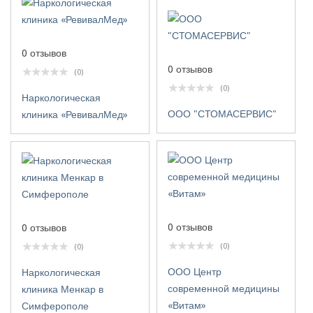
0 отзывов
0 отзывов
(0)
(0)
Наркологическая
ООО "СТОМАСЕРВИС"
клиника «РевивалМед»
0 отзывов
0 отзывов
(0)
(0)
ООО Центр
Наркологическая
современной медицины
клиника Менкар в
«Витам»
Симферополе