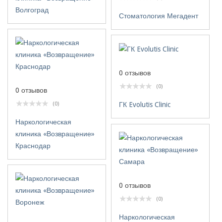
Волгоград
Стоматология Мегадент
0 отзывов
(0)
0 отзывов
(0)
ГК Evolutis Clinic
Наркологическая
клиника «Возвращение»
Краснодар
0 отзывов
(0)
Наркологическая