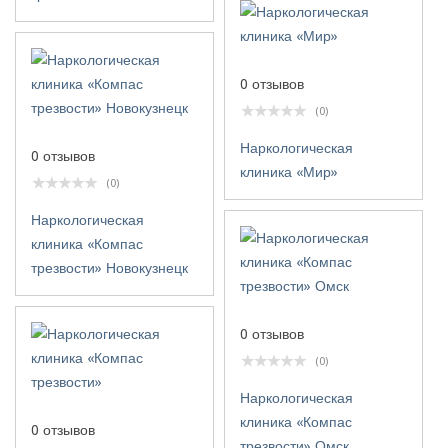
0 отзывов
(0)
Наркологическая
0 отзывов
клиника «Мир»
(0)
Наркологическая
клиника «Компас
трезвости» Новокузнецк
0 отзывов
(0)
Наркологическая
клиника «Компас
0 отзывов
трезвости» Омск