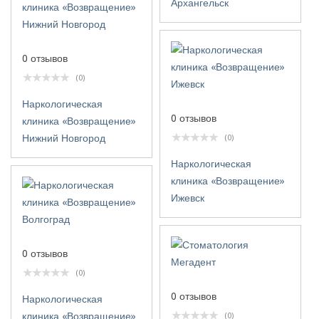
Архангельск
0 отзывов
(0)
Наркологическая
0 отзывов
клиника «Возвращение»
Нижний Новгород
(0)
Наркологическая
клиника «Возвращение»
Ижевск
0 отзывов
(0)
0 отзывов
Наркологическая
клиника «Возвращение»
(0)