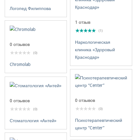
Логопед Филиппова
1 отзыв
(1)
Наркологическая
0 отзывов
клиника «Здоровый
(0)
Краснодар»
Chromolab
0 отзывов
0 отзывов
(0)
(0)
Психотерапевтический
Стоматология «Антей»
центр “Center”