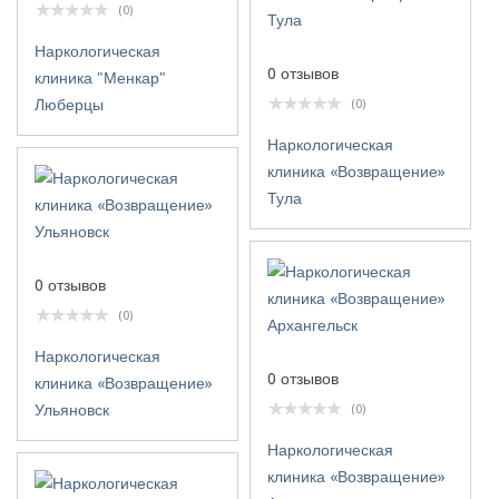
(0)
Наркологическая
0 отзывов
клиника "Менкар"
Люберцы
(0)
Наркологическая
клиника «Возвращение»
Тула
0 отзывов
(0)
Наркологическая
0 отзывов
клиника «Возвращение»
Ульяновск
(0)
Наркологическая
клиника «Возвращение»