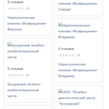
0 отзывов
клиника «Возвращение»
(0)
Самара
Наркологическая
клиника «Возвращение»
Воронеж
0 отзывов
(0)
Наркологическая
0 отзывов
клиника «Возвращение»
(0)
Владимир
Кунцевский лечебно-
реабилитационный
центр