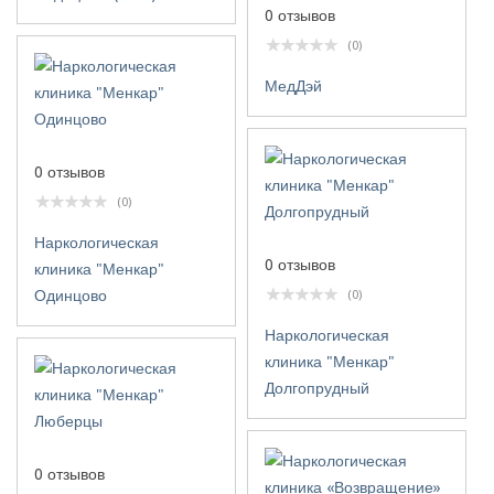
0 отзывов
(0)
МедДэй
0 отзывов
(0)
Наркологическая
0 отзывов
клиника "Менкар"
Одинцово
(0)
Наркологическая
клиника "Менкар"
Долгопрудный
0 отзывов