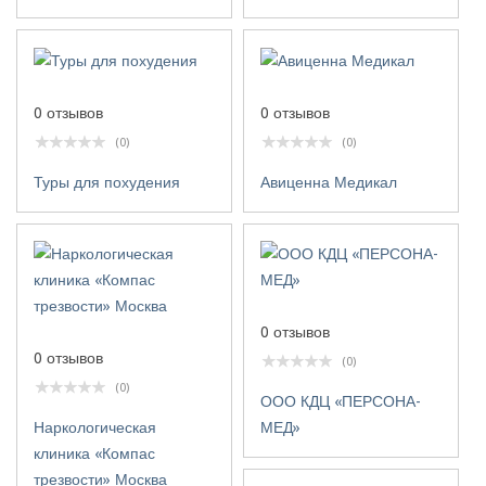
0 отзывов
0 отзывов
(0)
(0)
Туры для похудения
Авиценна Медикал
0 отзывов
0 отзывов
(0)
(0)
ООО КДЦ «ПЕРСОНА-
Наркологическая
МЕД»
клиника «Компас
трезвости» Москва