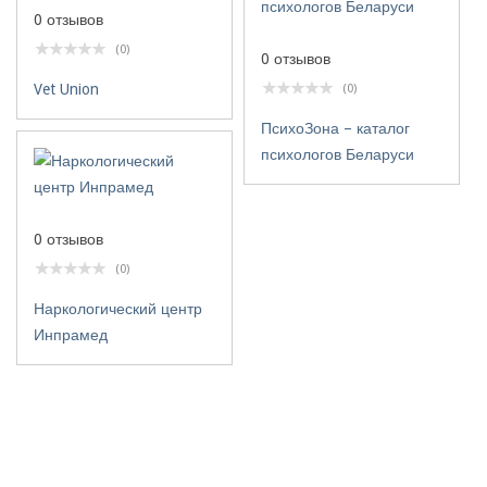
0 отзывов
(0)
0 отзывов
Vet Union
(0)
ПсихоЗона – каталог
психологов Беларуси
0 отзывов
(0)
Наркологический центр
Инпрамед