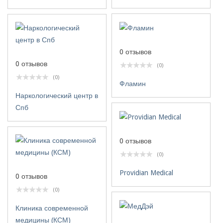
0 отзывов
0 отзывов
(0)
(0)
Фламин
Наркологический центр в
Спб
0 отзывов
(0)
Providian Medical
0 отзывов
(0)
Клиника современной
медицины (КСМ)