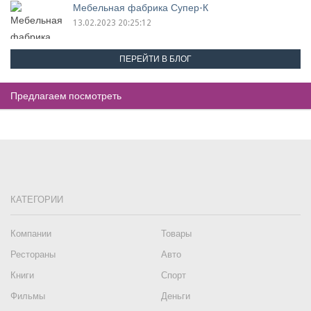
Мебельная фабрика Супер-К
13.02.2023 20:25:12
ПЕРЕЙТИ В БЛОГ
Предлагаем посмотреть
КАТЕГОРИИ
Компании
Товары
Рестораны
Авто
Книги
Спорт
Фильмы
Деньги